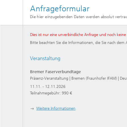
Anfrageformular
Die hier einzugebenden Daten werden absolut vertraul
Dies ist nur eine unverbindliche Anfrage und noch kein
Bitte beachten Sie die Informationen, die Sie nach dem 
Veranstaltung
Bremer Faserverbundtage
Präsenz-Veranstaltung | Bremen (Fraunhofer IFAM) | Deu
11.11. - 12.11.2026
Teilnahmegebühr: 990 €
→
Weitere Informationen