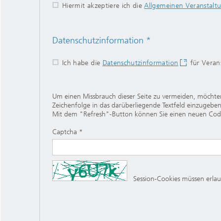
Hiermit akzeptiere ich die
Allgemeinen Veranstal
Datenschutzinformation *
Ich habe die
Datenschutzinformation
für Veran
Um einen Missbrauch dieser Seite zu vermeiden, möchten
Zeichenfolge in das darüberliegende Textfeld einzugeben.
Mit dem "Refresh"-Button können Sie einen neuen Cod
Captcha *
Session-Cookies müssen erlaub