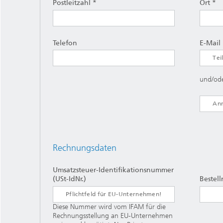
Postleitzahl *
Ort *
Telefon
E-Mail
und/od
Rechnungsdaten
Umsatzsteuer-Identifikationsnummer
(USt-IdNr.)
Bestel
Diese Nummer wird vom IFAM für die
Rechnungsstellung an EU-Unternehmen