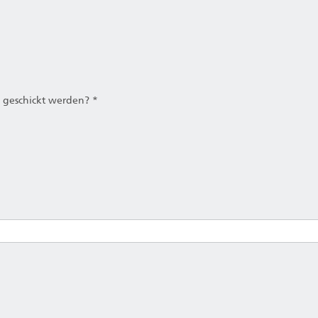
 geschickt werden? *