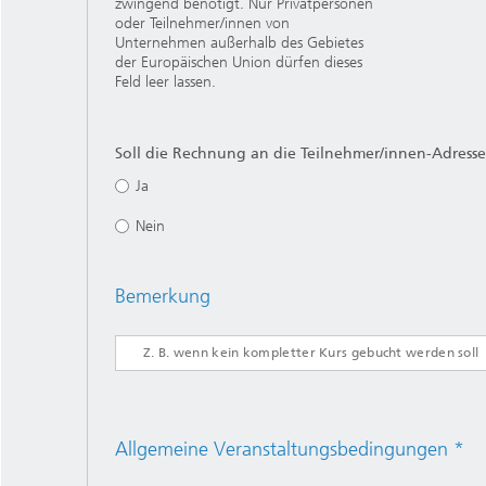
zwingend benötigt. Nur Privatpersonen
oder Teilnehmer/innen von
Unternehmen außerhalb des Gebietes
der Europäischen Union dürfen dieses
Feld leer lassen.
Soll die Rechnung an die Teilnehmer/innen-Adresse
Ja
Nein
Bemerkung
Allgemeine Veranstaltungsbedingungen *