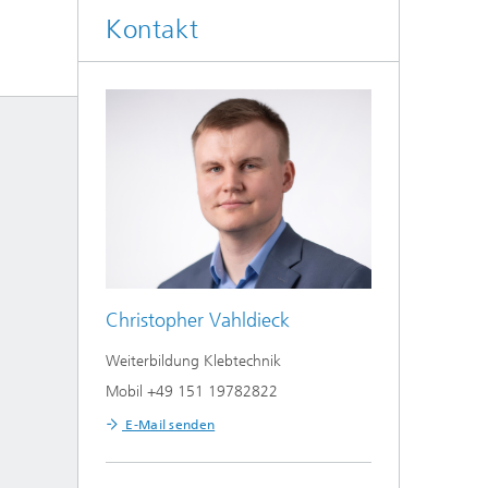
Kontakt
Christopher Vahldieck
Weiterbildung Klebtechnik
Mobil +49 151 19782822
E-Mail senden