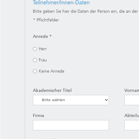
Teilnehmer/innen-Daten
Bitte geben Sie hier die Daten der Person ein, die an de
* Pflichtfelder
Anrede *
Herr
Frau
Keine Anrede
Akademischer Titel
Vorna
Firma
Abteil