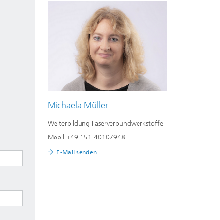
Michaela Müller
Weiterbildung Faserverbundwerkstoffe
Mobil +49 151 40107948
E-Mail senden