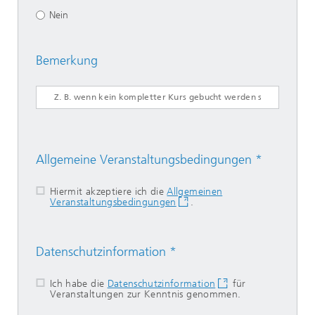
Nein
Bemerkung
Allgemeine Veranstaltungsbedingungen *
Hiermit akzeptiere ich die
Allgemeinen
Veranstaltungsbedingungen
.
Datenschutzinformation *
Ich habe die
Datenschutzinformation
für
Veranstaltungen zur Kenntnis genommen.