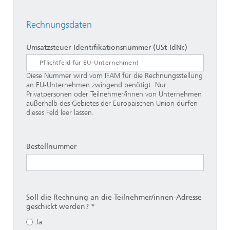
Rechnungsdaten
Umsatzsteuer-Identifikationsnummer (USt-IdNr.)
Diese Nummer wird vom IFAM für die Rechnungsstellung
an EU-Unternehmen zwingend benötigt. Nur
Privatpersonen oder Teilnehmer/innen von Unternehmen
außerhalb des Gebietes der Europäischen Union dürfen
dieses Feld leer lassen.
Bestellnummer
Soll die Rechnung an die Teilnehmer/innen-Adresse
geschickt werden? *
Ja