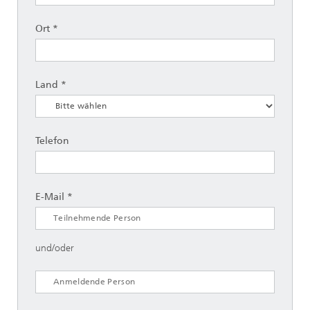
Ort *
Land *
Telefon
E-Mail *
und/oder