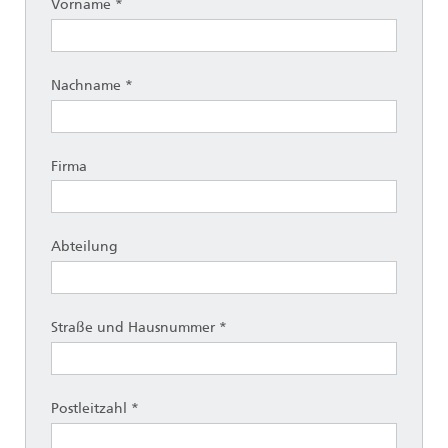
Vorname *
Nachname *
Firma
Abteilung
Straße und Hausnummer *
Postleitzahl *