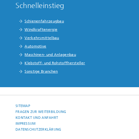
Schnelleinstieg
Schienenfahrzeugbau
Windkraftenergie
Verkehrsmittelbau
Automotive
Maschinen- und Anlagenbau
Klebstoff- und Rohstoffhersteller
Sonstige Branchen
SITEMAP
FRAGEN ZUR WEITERBILDUNG
KONTAKT UND ANFAHRT
IMPRESSUM
DATENSCHUTZERKLÄRUNG