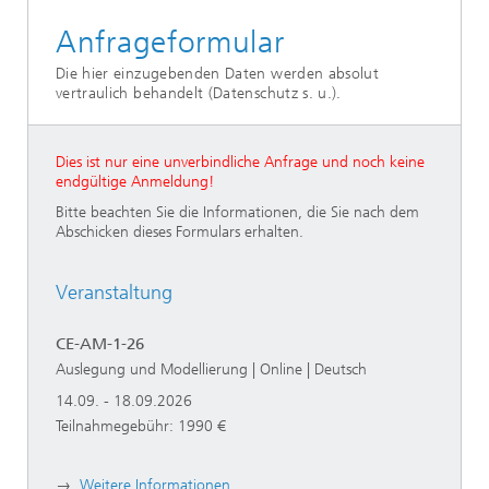
Anfrageformular
Die hier einzugebenden Daten werden absolut
vertraulich behandelt (Datenschutz s. u.).
Dies ist nur eine unverbindliche Anfrage und noch keine
endgültige Anmeldung!
Bitte beachten Sie die Informationen, die Sie nach dem
Abschicken dieses Formulars erhalten.
Veranstaltung
CE-AM-1-26
Auslegung und Modellierung | Online | Deutsch
14.09. - 18.09.2026
Teilnahmegebühr: 1990 €
→
Weitere Informationen