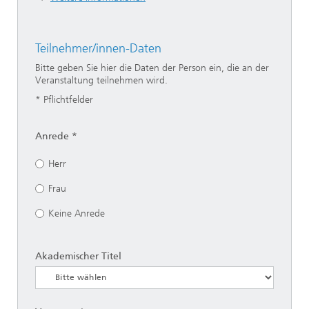
Teilnehmer/innen-Daten
Bitte geben Sie hier die Daten der Person ein, die an der
Veranstaltung teilnehmen wird.
* Pflichtfelder
Anrede *
Herr
Frau
Keine Anrede
Akademischer Titel