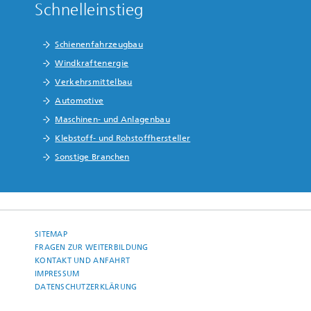
Schnelleinstieg
Schienenfahrzeugbau
Windkraftenergie
Verkehrsmittelbau
Automotive
Maschinen- und Anlagenbau
Klebstoff- und Rohstoffhersteller
Sonstige Branchen
SITEMAP
FRAGEN ZUR WEITERBILDUNG
KONTAKT UND ANFAHRT
IMPRESSUM
DATENSCHUTZERKLÄRUNG