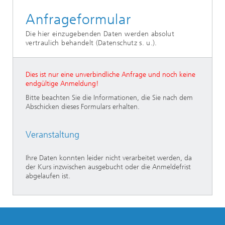
Anfrageformular
Die hier einzugebenden Daten werden absolut
vertraulich behandelt (Datenschutz s. u.).
Dies ist nur eine unverbindliche Anfrage und noch keine
endgültige Anmeldung!
Bitte beachten Sie die Informationen, die Sie nach dem
Abschicken dieses Formulars erhalten.
Veranstaltung
Ihre Daten konnten leider nicht verarbeitet werden, da
der Kurs inzwischen ausgebucht oder die Anmeldefrist
abgelaufen ist.