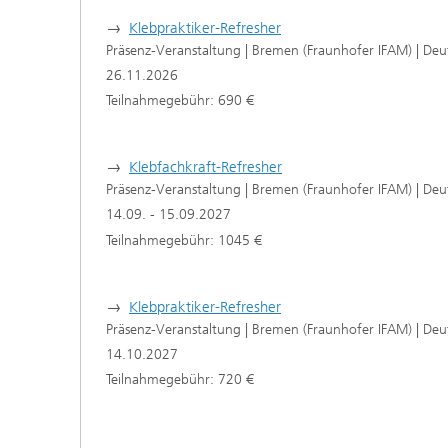
→
Klebpraktiker-Refresher
Präsenz-Veranstaltung | Bremen (Fraunhofer IFAM) | Deu
26.11.2026
Teilnahmegebühr: 690 €
→
Klebfachkraft-Refresher
Präsenz-Veranstaltung | Bremen (Fraunhofer IFAM) | Deu
14.09. - 15.09.2027
Teilnahmegebühr: 1045 €
→
Klebpraktiker-Refresher
Präsenz-Veranstaltung | Bremen (Fraunhofer IFAM) | Deu
14.10.2027
Teilnahmegebühr: 720 €