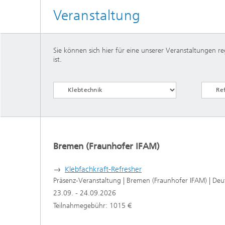
Veranstaltung
Sie können sich hier für eine unserer Veranstaltungen reg
ist.
Bremen (Fraunhofer IFAM)
→
Klebfachkraft-Refresher
Präsenz-Veranstaltung | Bremen (Fraunhofer IFAM) | Deu
23.09. - 24.09.2026
Teilnahmegebühr: 1015 €