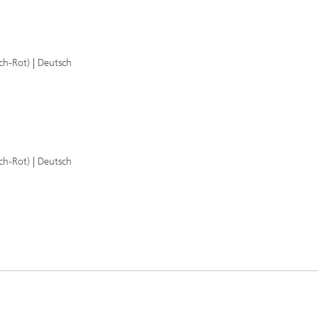
ch-Rot) | Deutsch
ch-Rot) | Deutsch