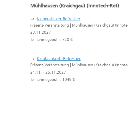
Mühlhausen (Kraichgau) (Innotech-Rot)
→
Klebpraktiker-Refresher
Präsenz-Veranstaltung | Mühlhausen (Kraichgau) (Innote
23.11.2027
Teilnahmegebühr: 720 €
→
Klebfachkraft-Refresher
Präsenz-Veranstaltung | Mühlhausen (Kraichgau) (Innote
24.11. - 25.11.2027
Teilnahmegebühr: 1045 €